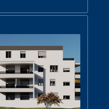
PRODANO