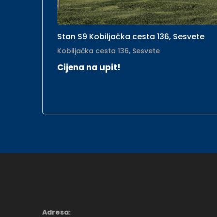
Stan S9 Kobiljačka cesta 136, Sesvete
Kobiljačka cesta 136, Sesvete
Cijena na upit!
Adresa: