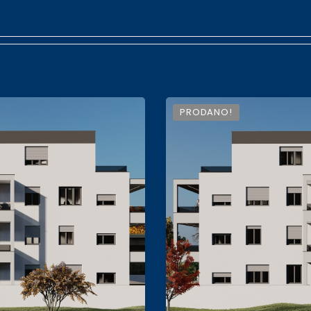
PRODANO!