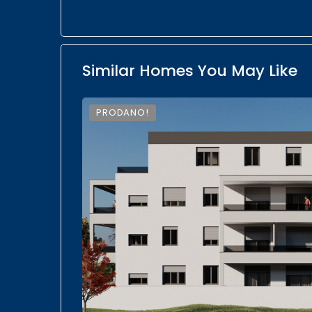
Similar Homes You May Like
PRODANO!