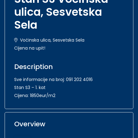
ulica, Sesvetska
Sela
Voćinska ulica, Sesvetska Sela
Cijena na upit!
Description
Sve informacije na broj: 091 202 4016
Stan S3 – 1. kat
Cijena: 1850eur/m2
Overview